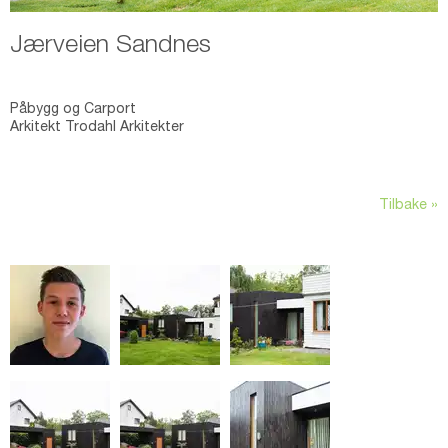
Jærveien Sandnes
Påbygg og Carport
Arkitekt Trodahl Arkitekter
Tilbake »