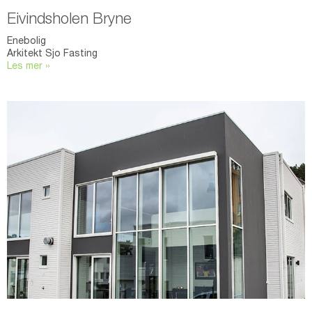
Eivindsholen Bryne
Enebolig
Arkitekt Sjo Fasting
Les mer »