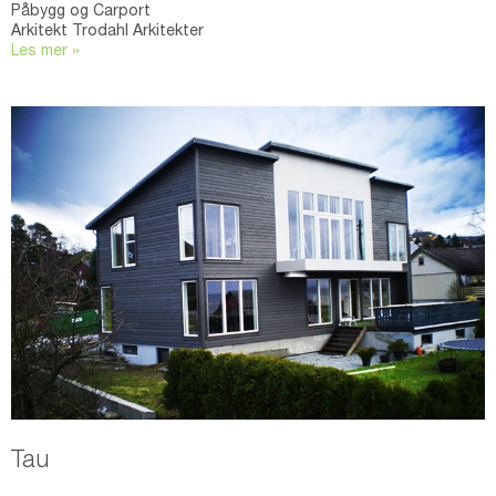
Påbygg og Carport
Arkitekt Trodahl Arkitekter
Les mer »
Tau