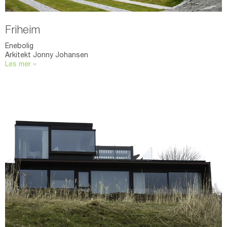
Friheim
Enebolig
Arkitekt Jonny Johansen
Les mer »