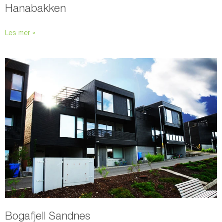
Hanabakken
Les mer »
Bogafjell Sandnes