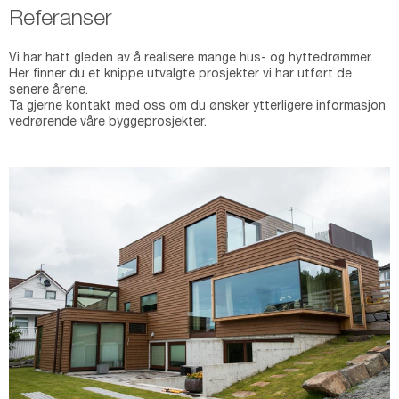
Referanser
Vi har hatt gleden av å realisere mange hus- og hyttedrømmer.
Her finner du et knippe utvalgte prosjekter vi har utført de
senere årene.
Ta gjerne kontakt med oss om du ønsker ytterligere informasjon
vedrørende våre byggeprosjekter.