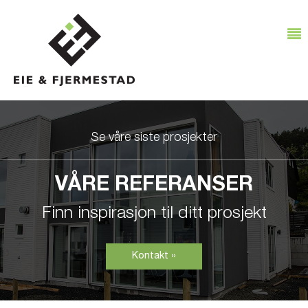
Se våre siste prosjekter
VÅRE REFERANSER
Finn inspirasjon til ditt prosjekt
Kontakt »